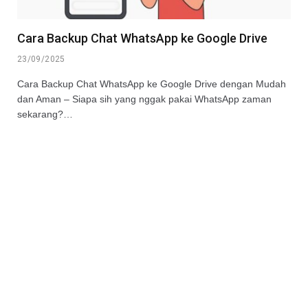
Cara Backup Chat WhatsApp ke Google Drive
23/09/2025
Cara Backup Chat WhatsApp ke Google Drive dengan Mudah
dan Aman – Siapa sih yang nggak pakai WhatsApp zaman
sekarang?…