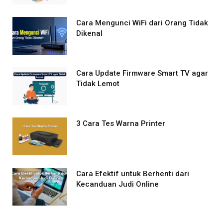
Cara Mengunci WiFi dari Orang Tidak
Dikenal
Cara Update Firmware Smart TV agar
Tidak Lemot
3 Cara Tes Warna Printer
Cara Efektif untuk Berhenti dari
Kecanduan Judi Online