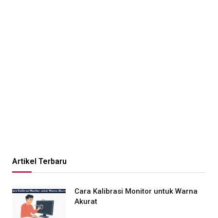
Artikel Terbaru
Cara Kalibrasi Monitor untuk Warna
Akurat