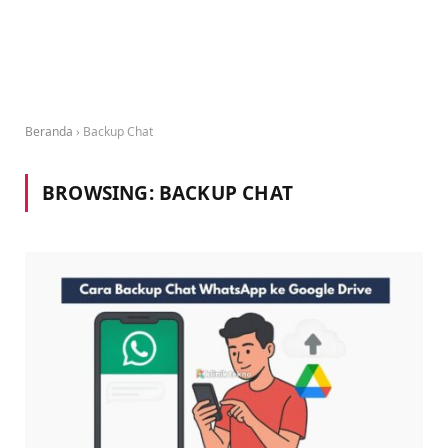
Beranda
›
Backup Chat
BROWSING:
BACKUP CHAT