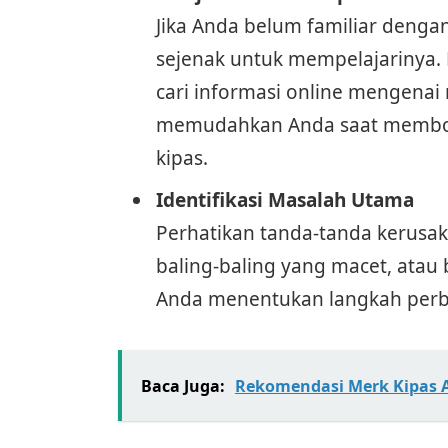
Jika Anda belum familiar denga
sejenak untuk mempelajarinya. 
cari informasi online mengenai 
memudahkan Anda saat membo
kipas.
Identifikasi Masalah Utama
Perhatikan tanda-tanda kerusak
baling-baling yang macet, atau 
Anda menentukan langkah perb
Baca Juga:
Rekomendasi Merk Kipas 