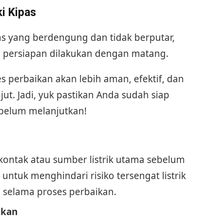
i Kipas
 yang berdengung dan tidak berputar,
 persiapan dilakukan dengan matang.
s perbaikan akan lebih aman, efektif, dan
jut. Jadi, yuk pastikan Anda sudah siap
ebelum melanjutkan!
pkontak atau sumber listrik utama sebelum
untuk menghindari risiko tersengat listrik
selama proses perbaikan.
hkan