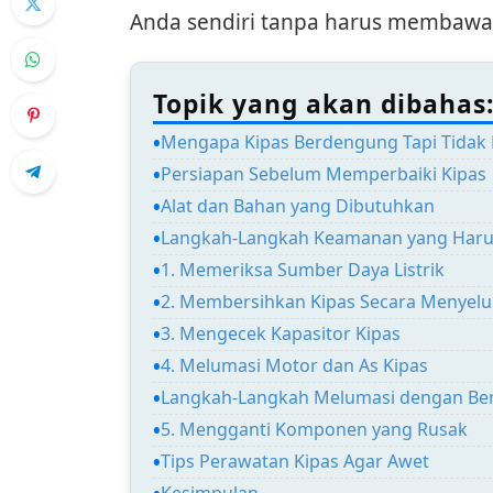
Anda sendiri tanpa harus membawan
Topik yang akan dibahas
Mengapa Kipas Berdengung Tapi Tidak 
Persiapan Sebelum Memperbaiki Kipas
Alat dan Bahan yang Dibutuhkan
Langkah-Langkah Keamanan yang Haru
1. Memeriksa Sumber Daya Listrik
2. Membersihkan Kipas Secara Menyel
3. Mengecek Kapasitor Kipas
4. Melumasi Motor dan As Kipas
Langkah-Langkah Melumasi dengan Be
5. Mengganti Komponen yang Rusak
Tips Perawatan Kipas Agar Awet
Kesimpulan