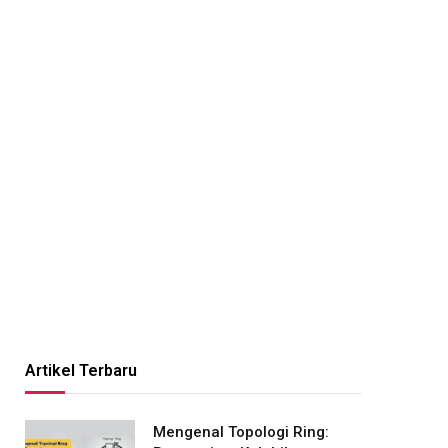
Artikel Terbaru
Mengenal Topologi Ring: