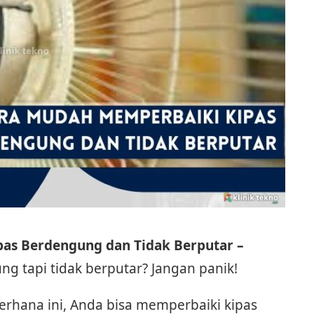
as Berdengung dan Tidak Berputar –
g tapi tidak berputar? Jangan panik!
rhana ini, Anda bisa memperbaiki kipas