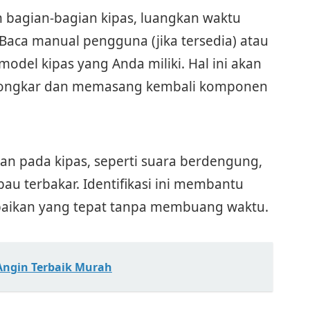
n bagian-bagian kipas, luangkan waktu
Baca manual pengguna (jika tersedia) atau
model kipas yang Anda miliki. Hal ini akan
ngkar dan memasang kembali komponen
an pada kipas, seperti suara berdengung,
bau terbakar. Identifikasi ini membantu
aikan yang tepat tanpa membuang waktu.
Angin Terbaik Murah