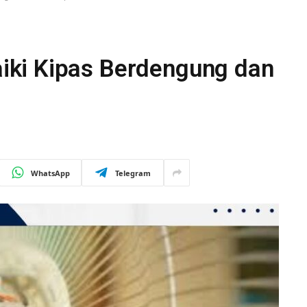
ki Kipas Berdengung dan
WhatsApp
Telegram