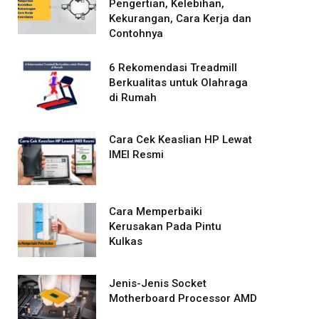
Pengertian, Kelebihan,
Kekurangan, Cara Kerja dan
Contohnya
6 Rekomendasi Treadmill
Berkualitas untuk Olahraga
di Rumah
Cara Cek Keaslian HP Lewat
IMEI Resmi
Cara Memperbaiki
Kerusakan Pada Pintu
Kulkas
Jenis-Jenis Socket
Motherboard Processor AMD