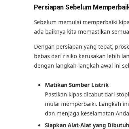
Persiapan Sebelum Memperbaik
Sebelum memulai memperbaiki kipas
ada baiknya kita memastikan semua
Dengan persiapan yang tepat, prose
bebas dari risiko kerusakan lebih lan
dengan langkah-langkah awal ini s
Matikan Sumber Listrik
Pastikan kipas dicabut dari sto
mulai memperbaiki. Langkah ini 
dan menjaga keselamatan Anda 
Siapkan Alat-Alat yang Dibutu