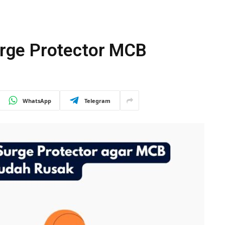
rge Protector MCB
WhatsApp
Telegram