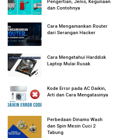
Pengertian, Jenis, Kegunaan
dan Contohnya
Cara Mengamankan Router
dari Serangan Hacker
Cara Mengetahui Harddisk
Laptop Mulai Rusak
Kode Error pada AC Daikin,
Arti dan Cara Mengatasinya
Perbedaan Dinamo Wash
dan Spin Mesin Cuci 2
Tabung