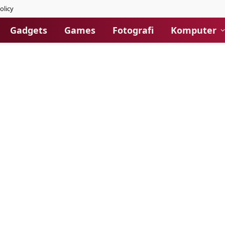
olicy
Gadgets
Games
Fotografi
Komputer