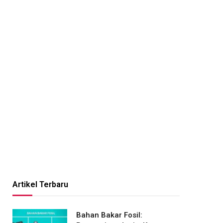
Artikel Terbaru
Bahan Bakar Fosil: